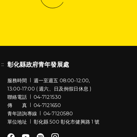
彰化縣政府青年發展處
:::
服務時間
週一至週五 08:00-12:00,
13:00-17:00 ( 週六、日及例假日休息 )
聯絡電話
04-7121530
傳 真
04-7121650
青年諮詢專線
04-7120580
單位地址
彰化縣 500 彰化市健興路 1 號