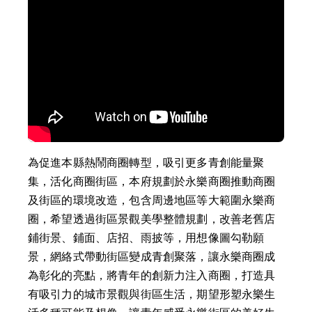
為促進本縣熱鬧商圈轉型，吸引更多青創能量聚
集，活化商圈街區，本府規劃於永樂商圈推動商圈
及街區的環境改造，包含周邊地區等大範圍永樂商
圈，希望透過街區景觀美學整體規劃，改善老舊店
鋪街景、鋪面、店招、雨披等，用想像圖勾勒願
景，網絡式帶動街區變成青創聚落，讓永樂商圈成
為彰化的亮點，將青年的創新力注入商圈，打造具
有吸引力的城市景觀與街區生活，期望形塑永樂生