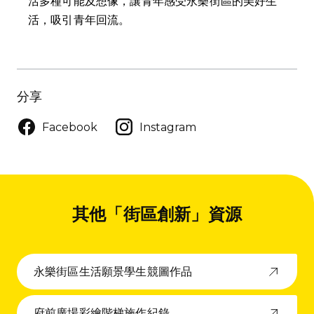
活多種可能及想像，讓青年感受永樂街區的美好生
活，吸引青年回流。
分享
Facebook
Instagram
其他「街區創新」資源
永樂街區生活願景學生競圖作品
府前廣場彩繪階梯施作紀錄