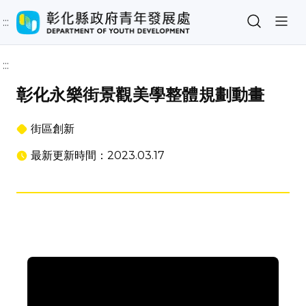
:::
:::
彰化永樂街景觀美學整體規劃動畫
街區創新
最新更新時間：2023.03.17