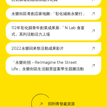
永樂街區青創店家地圖-「彰化城南永樂行」
112年彰化縣青年創業成果展-「N Lab 食宴
式」系列活動活力上場
2022永樂回來祭活動成果影片
「永樂街招 – ReImagine the Street
Life」永樂街區生活願景提案學生競圖活動
回到青發處資源