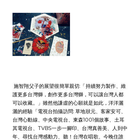
 施智翔父子的展望很簡單親切:「持續努力製作、維
護更多台灣獅，創作更多台灣獅，可以讓台灣人都
可以收藏。」雖然他謙虛的心願就是如此，洋洋灑
灑的經驗「電視台拍攝訪問: 草地狀元、客家安可、
台灣心動線、中央電視台、東森1001個故事、土耳
其電視台、TVBS一步一腳印、台灣真善美、人到中
年、尋找台灣感動力、聽！台灣在唱歌、今晚住誰