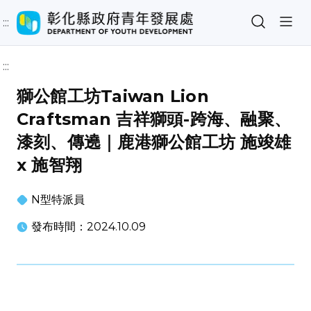
:::
:::
獅公館工坊Taiwan Lion
Craftsman 吉祥獅頭-跨海、融聚、
漆刻、傳遶｜鹿港獅公館工坊 施竣雄
x 施智翔
N型特派員
發布時間：2024.10.09