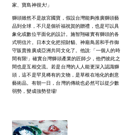
家、寶島神很大!」
獅頭雖然不是故宮國寶，假設台灣能夠推廣獅頭藝
品到全球，不只是個祈福祝賀的贈禮，也是可以具
象化或數位平面化的設計。施智翔確實有獅頭的各
式明信片。日本文化把招財貓、神廟鳥居和手作御
守販賣推廣成亞洲共同文化了。他說:「一個人的時
間有限!」確實台灣獅頭產業的匠師少，他們彼此之
間也是互相交流。若是台灣的人人能更深入認識獅
頭，這不是罕見稀有的文物，是草根在地化的創意
藝術品。有朝一日，台灣的傳統也必然可以從少數
弱勢，變成強勢登場!