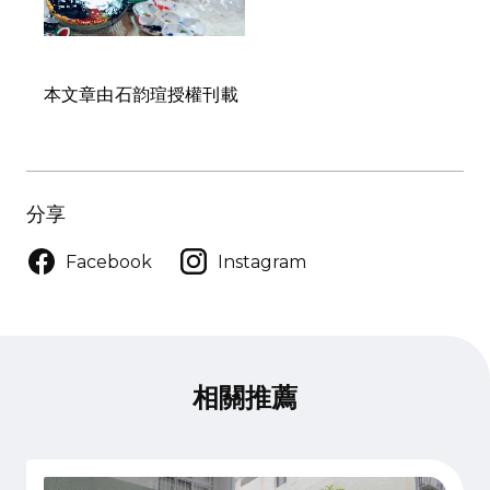
本文章由石韵瑄授權刊載
分享
Facebook
Instagram
相關推薦