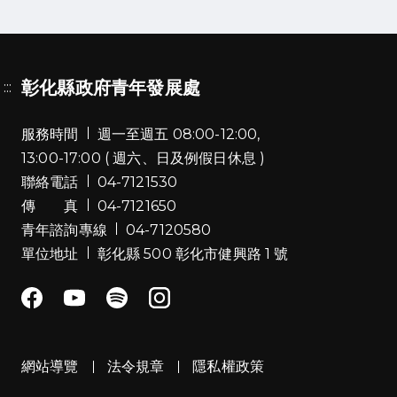
彰化縣政府青年發展處
:::
服務時間
週一至週五 08:00-12:00,
13:00-17:00 ( 週六、日及例假日休息 )
聯絡電話
04-7121530
傳 真
04-7121650
青年諮詢專線
04-7120580
單位地址
彰化縣 500 彰化市健興路 1 號
網站導覽
法令規章
隱私權政策