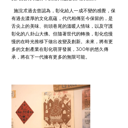
  施浣朮過去曾認為，彰化給人一成不變的感覺，保
有過去濃厚的文化底蘊，代代相傳至今保留的，是
舌尖上的美味、街頭巷尾的溫暖人情味，以及守護
彰化的八卦山大佛。但隨著世代的轉換，彰化也慢
慢的在時光推移下做出改變及創新。未來，將有更
多的文創產業在彰化萌芽發展，300年的悠久傳
承，將在下一代擁有更多的無限可能。