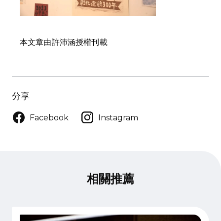
本文章由許沛涵授權刊載
分享
Facebook
Instagram
相關推薦