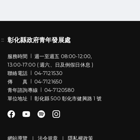
彰化縣政府青年發展處
:::
服務時間
週一至週五 08:00-12:00,
13:00-17:00 ( 週六、日及例假日休息 )
聯絡電話
04-7121530
傳 真
04-7121650
青年諮詢專線
04-7120580
單位地址
彰化縣 500 彰化市健興路 1 號
網站導覽
法令規章
隱私權政策