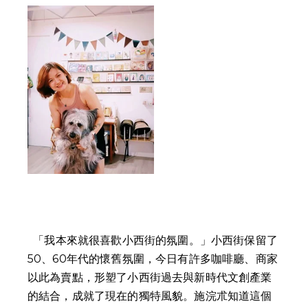
  「我本來就很喜歡小西街的氛圍。」小西街保留了
50、60年代的懷舊氛圍，今日有許多咖啡廳、商家
以此為賣點，形塑了小西街過去與新時代文創產業
的結合，成就了現在的獨特風貌。施浣朮知道這個