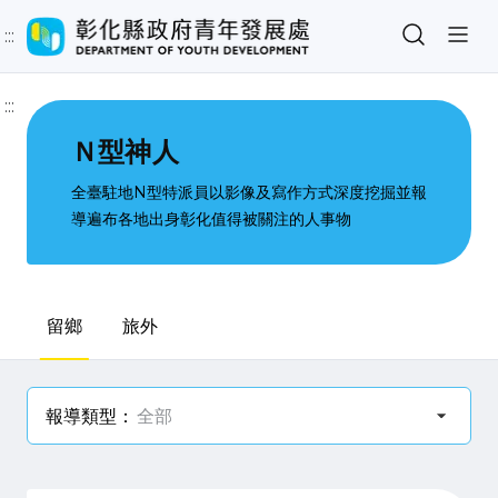
:::
:::
Ｎ型神人
全臺駐地N型特派員以影像及寫作方式深度挖掘並報
導遍布各地出身彰化值得被關注的人事物
留鄉
旅外
報導類型：
全部